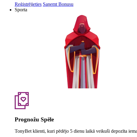
Reģistrējieties
Saņemt Bonusu
Sporta
Prognožu Spēle
TonyBet klienti, kuri pēdējo 5 dienu laikā veikuši depozīta iem