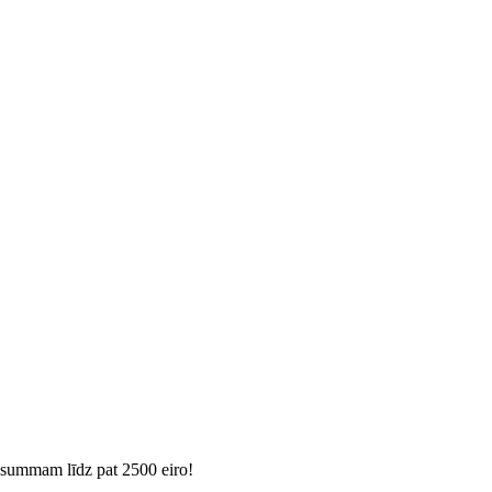
s summam līdz pat 2500 eiro!