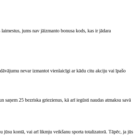
 laimestus, jums nav jāizmanto bonusa kods, kas ir jādara
iedāvājumu nevar izmantot vienlaicīgi ar kādu citu akciju vai īpašo
un saņem 25 bezriska griezienus, kā arī iegūsti naudas atmaksu savā
jūsu kontā, vai arī likmju veikšanu sporta totalizatorā. Tāpēc, ja jūs