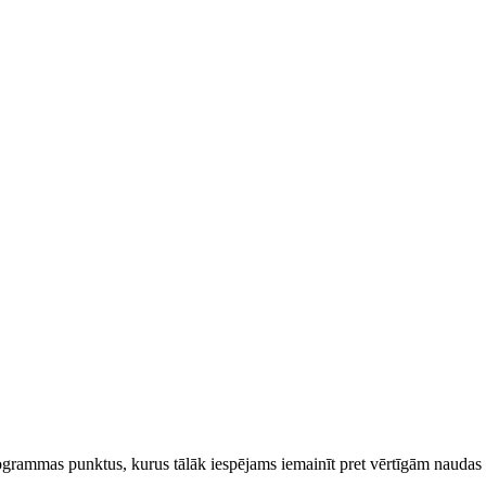
rogrammas punktus, kurus tālāk iespējams iemainīt pret vērtīgām nauda