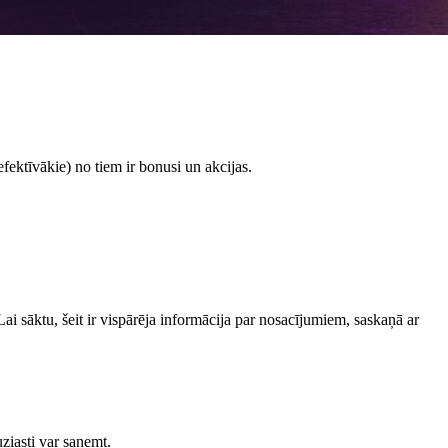
efektīvākie) no tiem ir bonusi un akcijas.
ai sāktu, šeit ir vispārēja informācija par nosacījumiem, saskaņā ar
ziasti var saņemt.