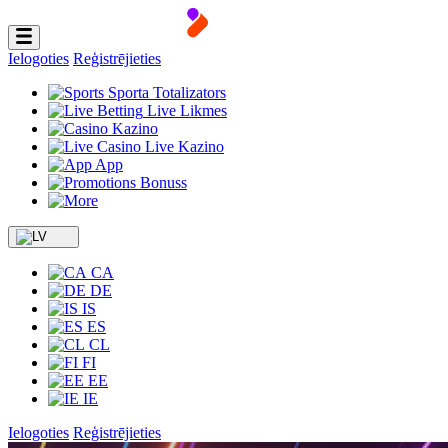
Ielogoties
Reģistrējieties
Sporta Totalizators
Live Likmes
Kazino
Live Kazino
App
Bonuss
CA
DE
IS
ES
CL
FI
EE
IE
Ielogoties
Reģistrējieties